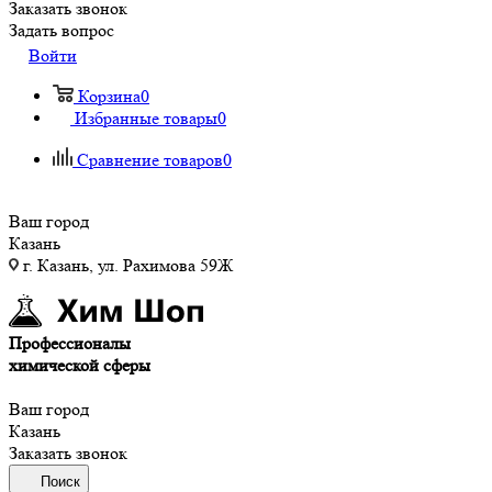
Заказать звонок
Задать вопрос
Войти
Корзина
0
Избранные товары
0
Сравнение товаров
0
Ваш город
Казань
г. Казань, ул. Рахимова 59Ж
Профессионалы
химической сферы
Ваш город
Казань
Заказать звонок
Поиск