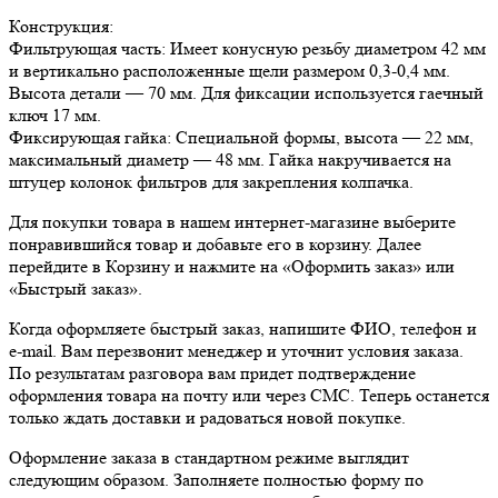
Конструкция:
Фильтрующая часть: Имеет конусную резьбу диаметром 42 мм
и вертикально расположенные щели размером 0,3-0,4 мм.
Высота детали — 70 мм. Для фиксации используется гаечный
ключ 17 мм.
Фиксирующая гайка: Специальной формы, высота — 22 мм,
максимальный диаметр — 48 мм. Гайка накручивается на
штуцер колонок фильтров для закрепления колпачка.
Для покупки товара в нашем интернет-магазине выберите
понравившийся товар и добавьте его в корзину. Далее
перейдите в Корзину и нажмите на «Оформить заказ» или
«Быстрый заказ».
Когда оформляете быстрый заказ, напишите ФИО, телефон и
e-mail. Вам перезвонит менеджер и уточнит условия заказа.
По результатам разговора вам придет подтверждение
оформления товара на почту или через СМС. Теперь останется
только ждать доставки и радоваться новой покупке.
Оформление заказа в стандартном режиме выглядит
следующим образом. Заполняете полностью форму по