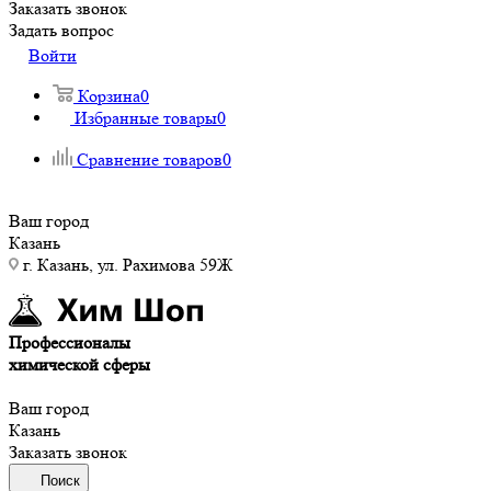
Заказать звонок
Задать вопрос
Войти
Корзина
0
Избранные товары
0
Сравнение товаров
0
Ваш город
Казань
г. Казань, ул. Рахимова 59Ж
Профессионалы
химической сферы
Ваш город
Казань
Заказать звонок
Поиск