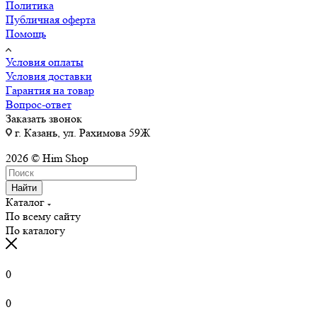
Политика
Публичная оферта
Помощь
Условия оплаты
Условия доставки
Гарантия на товар
Вопрос-ответ
Заказать звонок
г. Казань, ул. Рахимова 59Ж
2026 © Him Shop
Найти
Каталог
По всему сайту
По каталогу
0
0