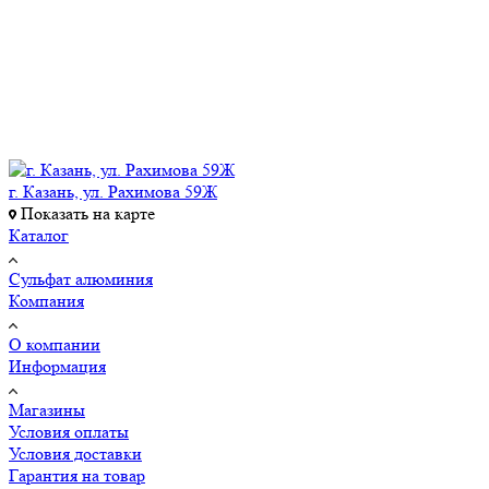
г. Казань, ул. Рахимова 59Ж
Показать на карте
Каталог
Сульфат алюминия
Компания
О компании
Информация
Магазины
Условия оплаты
Условия доставки
Гарантия на товар