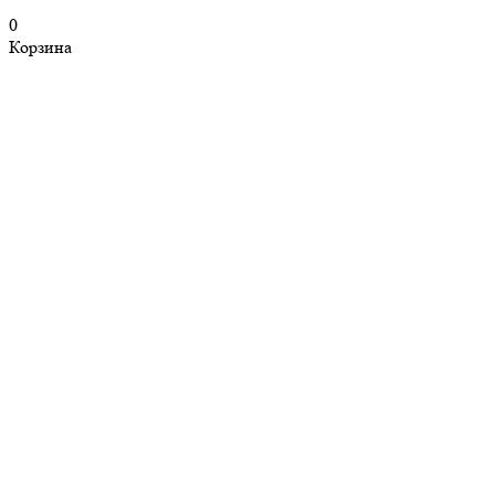
0
Корзина