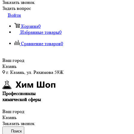
Заказать звонок
Задать вопрос
Войти
Корзина
0
Избранные товары
0
Сравнение товаров
0
Ваш город
Казань
г. Казань, ул. Рахимова 59Ж
Профессионалы
химической сферы
Ваш город
Казань
Заказать звонок
Поиск