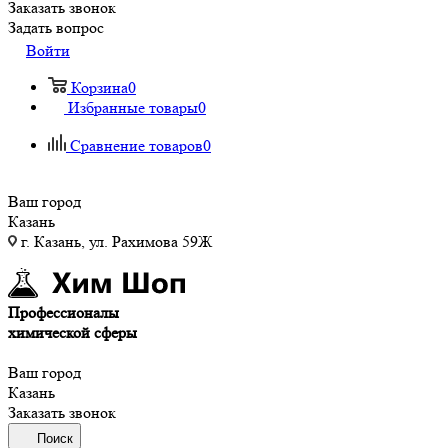
Заказать звонок
Задать вопрос
Войти
Корзина
0
Избранные товары
0
Сравнение товаров
0
Ваш город
Казань
г. Казань, ул. Рахимова 59Ж
Профессионалы
химической сферы
Ваш город
Казань
Заказать звонок
Поиск