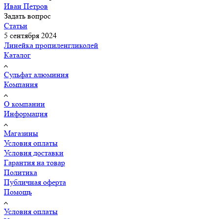
Иван Петров
Задать вопрос
Статьи
5 сентября 2024
Линейка пропиленгликолей
Каталог
Сульфат алюминия
Компания
О компании
Информация
Магазины
Условия оплаты
Условия доставки
Гарантия на товар
Политика
Публичная оферта
Помощь
Условия оплаты