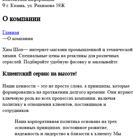
г. Казань, ул. Рахимова 59Ж
О компании
Главная
—
О компании
Хим Шоп— интернет-магазин промышленной и технической
химии. Специальные цены на реактивы для различных
отраслей. Подбирайте удобную фасовку и заказывайте.
Клиентский сервис на высоте!
Наши ценности – это не просто слова, а принципы, которые
формировались на протяжении долгого времени. Они играют
ключевую роль во всех процессах компании, включая
политику в отношении клиентов, поставщиков и
сотрудников.
Наша корпоративная политика основана на трех
основных принципах: постоянное развитие,
надежность и лидерство в близости к клиенту. Мы