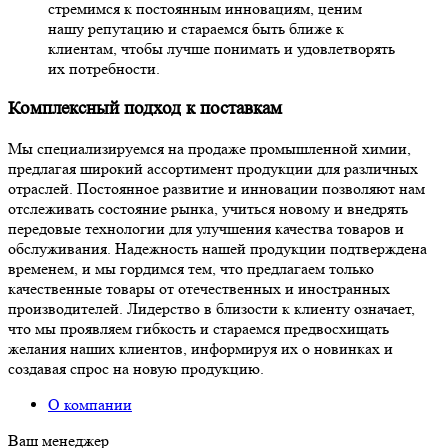
стремимся к постоянным инновациям, ценим
нашу репутацию и стараемся быть ближе к
клиентам, чтобы лучше понимать и удовлетворять
их потребности.
Комплексный подход к поставкам
Мы специализируемся на продаже промышленной химии,
предлагая широкий ассортимент продукции для различных
отраслей. Постоянное развитие и инновации позволяют нам
отслеживать состояние рынка, учиться новому и внедрять
передовые технологии для улучшения качества товаров и
обслуживания. Надежность нашей продукции подтверждена
временем, и мы гордимся тем, что предлагаем только
качественные товары от отечественных и иностранных
производителей. Лидерство в близости к клиенту означает,
что мы проявляем гибкость и стараемся предвосхищать
желания наших клиентов, информируя их о новинках и
создавая спрос на новую продукцию.
О компании
Ваш менеджер