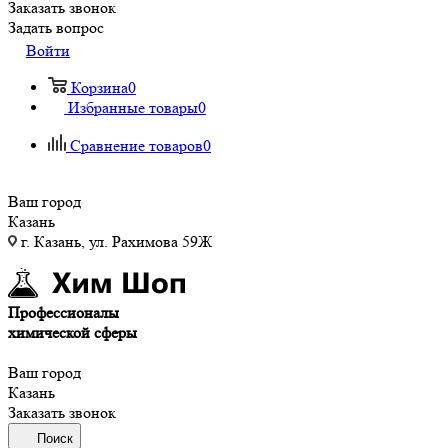
Заказать звонок
Задать вопрос
Войти
Корзина
0
Избранные товары
0
Сравнение товаров
0
Ваш город
Казань
г. Казань, ул. Рахимова 59Ж
Профессионалы
химической сферы
Ваш город
Казань
Заказать звонок
Поиск