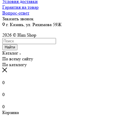
Условия доставки
Гарантия на товар
Вопрос-ответ
Заказать звонок
г. Казань, ул. Рахимова 59Ж
2026 © Him Shop
Найти
Каталог
По всему сайту
По каталогу
0
0
0
Корзина